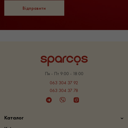
Відправити
Пн - Пт 9:00 - 18:00
063 304 37 92
063 304 37 78
Telegram
Viber
Instagram
Каталог