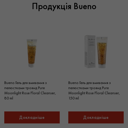
Продукція Bueno
Bueno Гель для вмивання з
Bueno Гель для вмивання з
пелюстками троянд Pure
пелюстками троянд Pure
Moonlight Rose Floral Cleanser,
Moonlight Rose Floral Cleanser,
80 ml
150 ml
Докладніше
Докладніше