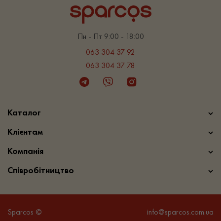
Пн - Пт 9:00 - 18:00
063 304 37 92
063 304 37 78
Telegram
Viber
Instagram
Каталог
Клієнтам
Компанія
Співробітництво
Sparcos ©
info@sparcos.com.ua