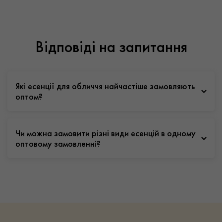
Відповіді на запитання
Які есенції для обличчя найчастіше замовляють
оптом?
Чи можна замовити різні види есенцій в одному
оптовому замовленні?