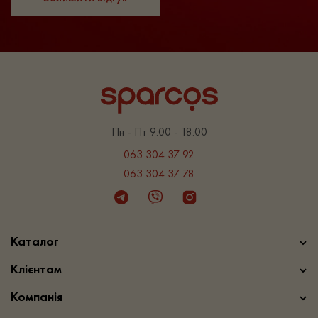
Пн - Пт 9:00 - 18:00
063 304 37 92
063 304 37 78
Telegram
Viber
Instagram
Каталог
Клієнтам
Компанія