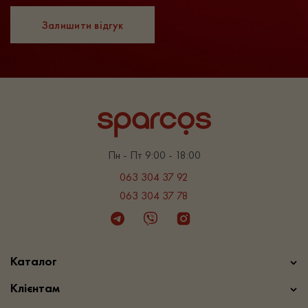
Залишити відгук
Пн - Пт 9:00 - 18:00
063 304 37 92
063 304 37 78
Telegram
Viber
Instagram
Каталог
Клієнтам