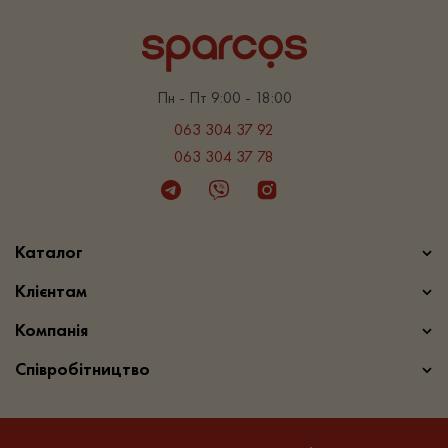
Пн - Пт 9:00 - 18:00
063 304 37 92
063 304 37 78
Telegram
Viber
Instagram
Каталог
Клієнтам
Компанія
Співробітництво