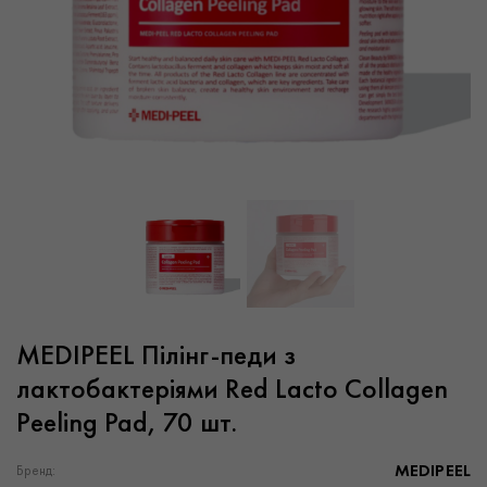
MEDIPEEL Пілінг-педи з
лактобактеріями Red Lacto Collagen
Peeling Pad, 70 шт.
MEDIPEEL
Бренд: