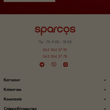
Пн - Пт 9:00 - 18:00
063 304 37 92
063 304 37 78
Telegram
Viber
Instagram
Каталог
Клієнтам
Компанія
Співробітництво