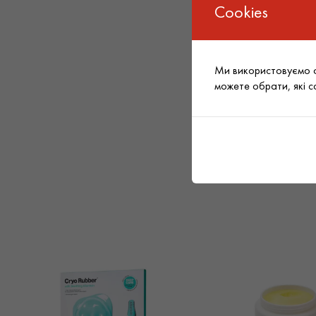
Cookies
Ми використовуємо фа
можете обрати, які 