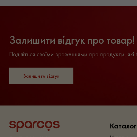
Залишити відгук про товар!
Поділіться своїми враженнями про продукти, які 
Залишити відгук
Каталог