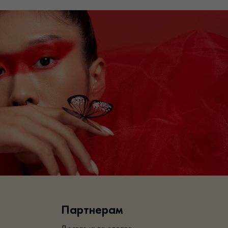
Партнерам