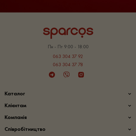
Пн - Пт 9:00 - 18:00
063 304 37 92
063 304 37 78
Telegram
Viber
Instagram
Каталог
Клієнтам
Компанія
Співробітництво