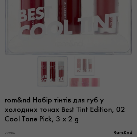
rom&nd Набір тінтів для губ у
холодних тонах Best Tint Edition, 02
Cool Tone Pick, 3 х 2 g
Rom&nd
Бренд: