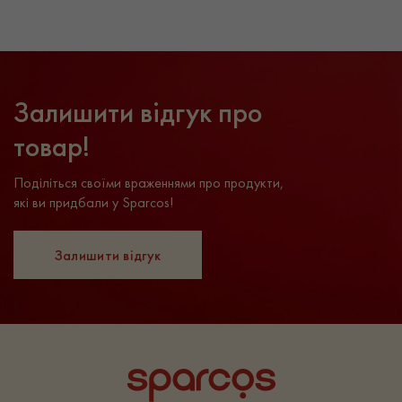
Залишити відгук про
товар!
Поділіться своїми враженнями про продукти,
які ви придбали у Sparcos!
Залишити відгук