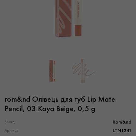
rom&nd Олівець для губ Lip Mate
Pencil, 03 Kaya Beige, 0,5 g
Rom&nd
Бренд:
LTN1241
Артикул: