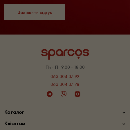
Залишити відгук
Пн - Пт 9:00 - 18:00
063 304 37 92
063 304 37 78
Telegram
Viber
Instagram
Каталог
Клієнтам