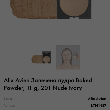
Alix Avien Запечена пудра Baked
Powder, 11 g, 201 Nude Ivory
Alix Avien
Бренд:
LTN1487
Артикул: