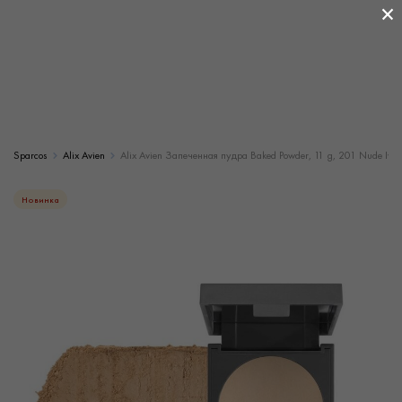
×
Sparcos
Alix Avien
Alix Avien Запеченная пудра Baked Powder, 11 g, 201 Nude Ivor
Новинка