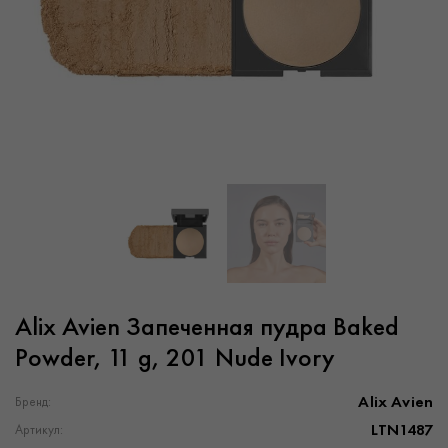
Alix Avien Запеченная пудра Baked
Powder, 11 g, 201 Nude Ivory
Alix Avien
Бренд:
LTN1487
Артикул: