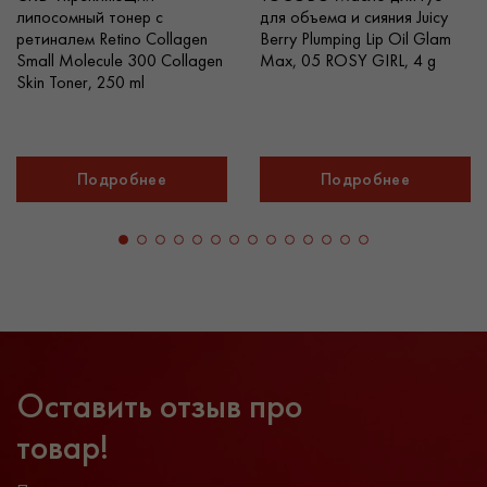
липосомный тонер с
для объема и сияния Juicy
ретиналем Retino Collagen
Berry Plumping Lip Oil Glam
Small Molecule 300 Collagen
Max, 05 ROSY GIRL, 4 g
Skin Toner, 250 ml
Подробнее
Подробнее
Оставить отзыв про
товар!