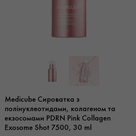
Medicube Сироватка з
полінуклеотидами, колагеном та
екзосомами PDRN Pink Collagen
Exosome Shot 7500, 30 ml