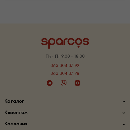
Пн - Пт 9:00 - 18:00
063 304 37 92
063 304 37 78
Telegram
Viber
Instagram
Каталог
Клиентам
Компания