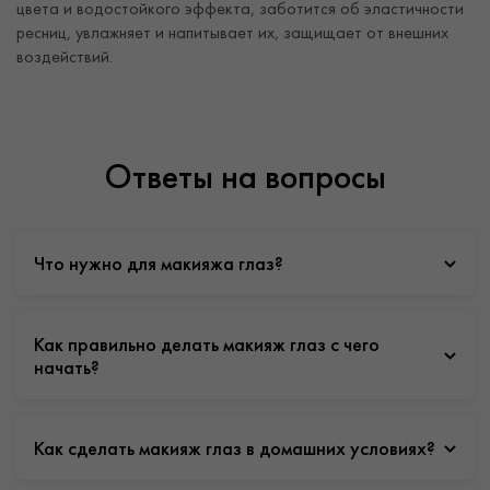
цвета и водостойкого эффекта, заботится об эластичности
ресниц, увлажняет и напитывает их, защищает от внешних
воздействий.
Ответы на вопросы
Что нужно для макияжа глаз?
Как правильно делать макияж глаз с чего
начать?
Как сделать макияж глаз в домашних условиях?