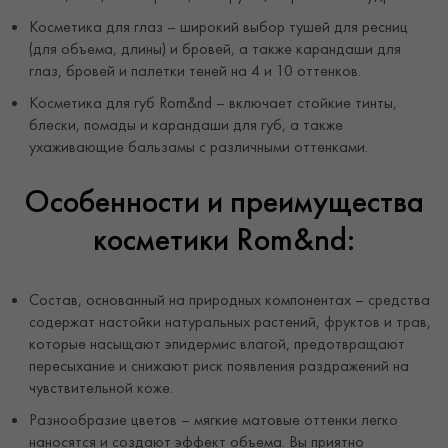
Косметика для глаз – широкий выбор тушей для ресниц
(для объема, длины) и бровей, а также карандаши для
глаз, бровей и палетки теней на 4 и 10 оттенков.
Косметика для губ Rom&nd – включает стойкие тинты,
блески, помады и карандаши для губ, а также
ухаживающие бальзамы с различными оттенками.
Особенности и преимущества
косметики Rom&nd:
Состав, основанный на природных компонентах – средства
содержат настойки натуральных растений, фруктов и трав,
которые насыщают эпидермис влагой, предотвращают
пересыхание и снижают риск появления раздражений на
чувствительной коже.
Разнообразие цветов – мягкие матовые оттенки легко
наносятся и создают эффект объема. Вы приятно