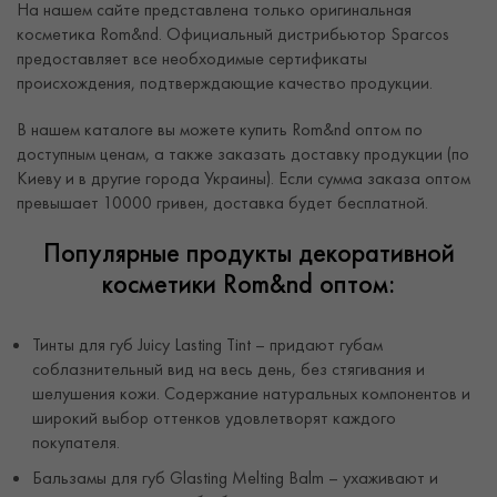
На нашем сайте представлена только оригинальная
косметика Rom&nd. Официальный дистрибьютор Sparcos
предоставляет все необходимые сертификаты
происхождения, подтверждающие качество продукции.
В нашем каталоге вы можете купить Rom&nd оптом по
доступным ценам, а также заказать доставку продукции (по
Киеву и в другие города Украины). Если сумма заказа оптом
превышает 10000 гривен, доставка будет бесплатной.
Популярные продукты декоративной
косметики Rom&nd оптом:
Тинты для губ Juicy Lasting Tint – придают губам
соблазнительный вид на весь день, без стягивания и
шелушения кожи. Содержание натуральных компонентов и
широкий выбор оттенков удовлетворят каждого
покупателя.
Бальзамы для губ Glasting Melting Balm – ухаживают и