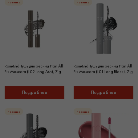
Новинка
Новинка
Rom&nd Тушь для ресниц Han All
Rom&nd Тушь для ресниц Han All
Fix Mascara (L02 Long Ash), 7 g
Fix Mascara (L01 Long Black), 7 g
Подробнее
Подробнее
Новинка
Новинка