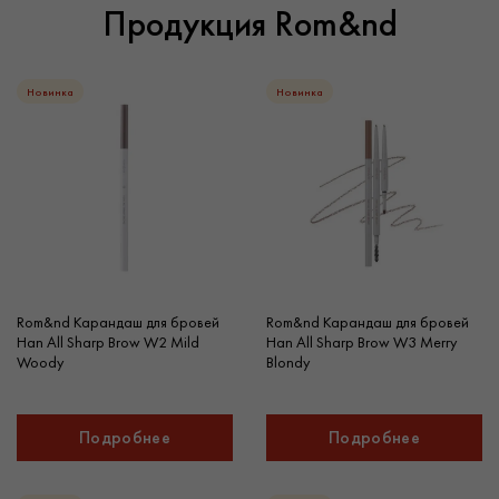
Продукция Rom&nd
Новинка
Новинка
Rom&nd Карандаш для бровей
Rom&nd Карандаш для бровей
Han All Sharp Brow W2 Mild
Han All Sharp Brow W3 Merry
Woody
Blondy
Подробнее
Подробнее