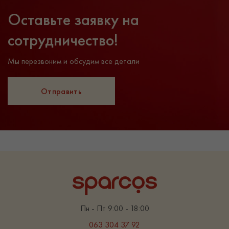
Оставьте заявку на
сотрудничество!
Мы перезвоним и обсудим все детали
Отправить
Пн - Пт 9:00 - 18:00
063 304 37 92