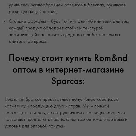
удивитесь разнообразием оттенков в блесках, румянах и
даже тушах для ресниц.
Стойкие формулы – будь то тинт для губ или тени для век,
каждый продукт обладает стойкой текстурой,
позволяющей наслаивать средство и забыть о нем на
длительное время.
Почему стоит купить Rom&nd
оптом в интернет-магазине
Sparcos:
Компания Sparcos представляет популярную корейскую
косметику и продукцию других стран. Мы – прямой
поставщик товаров, не сотрудничаем с посредниками, что
позволяет предлагать нашим клиентам оптимальные цены и
условия для оптовой покупки.