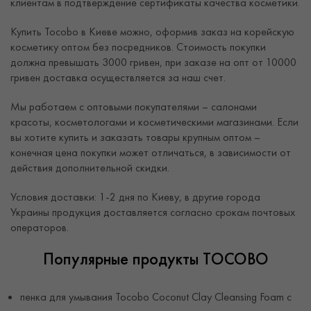
клиентам в подтверждение сертификаты качества косметики.
Купить Tocobo в Киеве можно, оформив заказ на корейскую
косметику оптом без посредников. Стоимость покупки
должна превышать 3000 гривен, при заказе на опт от 10000
гривен доставка осуществляется за наш счет.
Мы работаем с оптовыми покупателями – салонами
красоты, косметологами и косметическими магазинами. Если
вы хотите купить и заказать товары крупным оптом –
конечная цена покупки может отличаться, в зависимости от
действия дополнительной скидки.
Условия доставки: 1-2 дня по Киеву, в другие города
Украины продукция доставляется согласно срокам почтовых
операторов.
Популярные продукты TOCOBO
пенка для умывания Tocobo Coconut Clay Cleansing Foam с