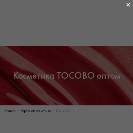
×
Косметика TOCOBO оптом
Sparcos
Корейская косметика
TOCOBO