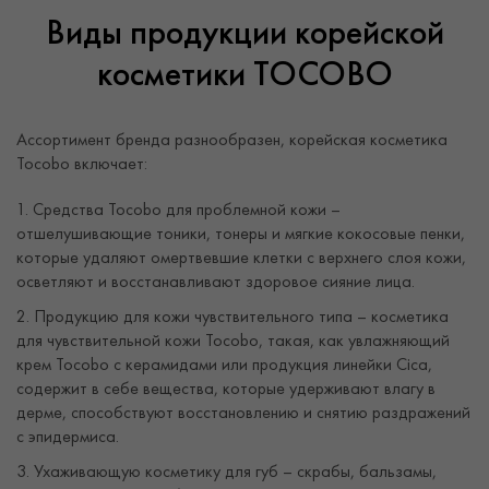
Виды продукции корейской
косметики TOCOBO
Ассортимент бренда разнообразен, корейская косметика
Tocobo включает:
Средства Tocobo для проблемной кожи –
отшелушивающие тоники, тонеры и мягкие кокосовые пенки,
которые удаляют омертвевшие клетки с верхнего слоя кожи,
осветляют и восстанавливают здоровое сияние лица.
Продукцию для кожи чувствительного типа – косметика
для чувствительной кожи Tocobo, такая, как увлажняющий
крем Tocobo с керамидами или продукция линейки Cica,
содержит в себе вещества, которые удерживают влагу в
дерме, способствуют восстановлению и снятию раздражений
с эпидермиса.
Ухаживающую косметику для губ – скрабы, бальзамы,