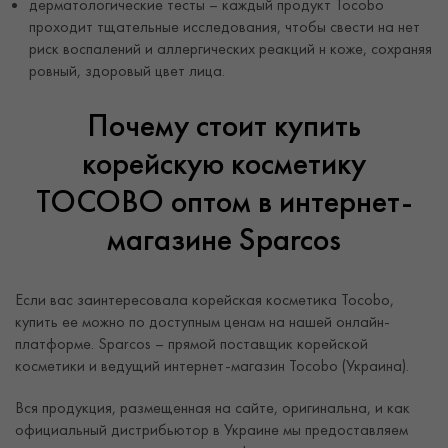
дерматологические тесты – каждый продукт Tocobo
проходит тщательные исследования, чтобы свести на нет
риск воспалений и аллергических реакций н коже, сохраняя
ровный, здоровый цвет лица.
Почему стоит купить
корейскую косметику
TOCOBO оптом в интернет-
магазине Sparcos
Если вас заинтересовала корейская косметика Tocobo,
купить ее можно по доступным ценам на нашей онлайн-
платформе. Sparcos – прямой поставщик корейской
косметики и ведущий интернет-магазин Tocobo (Украина).
Вся продукция, размещенная на сайте, оригинальна, и как
официальный дистрибьютор в Украине мы предоставляем