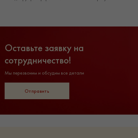
Оставьте заявку на
сотрудничество!
Мы перезвоним и обсудим все детали
Отправить