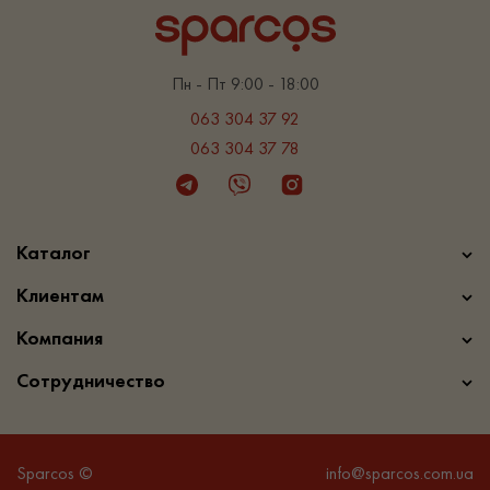
Пн - Пт 9:00 - 18:00
063 304 37 92
063 304 37 78
Telegram
Viber
Instagram
Каталог
Клиентам
Компания
Сотрудничество
Sparcos ©
info@sparcos.com.ua