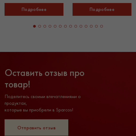
Подробнее
Подробнее
Оставить отзыв про
товар!
Поделитесь своими впечатлениями о
продуктах,
которые вы приобрели в Sparcos!
Отправить отзыв