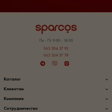
Пн - Пт 9:00 - 18:00
063 304 37 92
063 304 37 78
Telegram
Viber
Instagram
Каталог
Клиентам
Компания
Сотрудничество