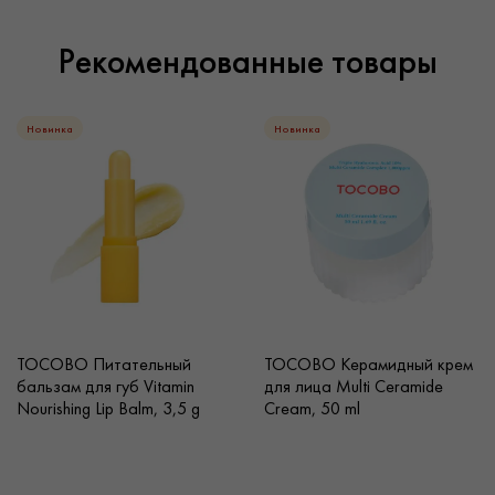
Рекомендованные товары
Новинка
Новинка
TOCOBO Питательный
TOCOBO Керамидный крем
бальзам для губ Vitamin
для лица Multi Ceramide
Nourishing Lip Balm, 3,5 g
Cream, 50 ml