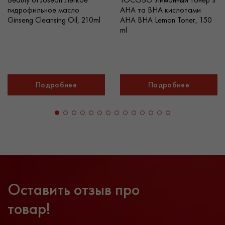
гидрофильное масло
AHA та BHA кислотами
Ginseng Cleansing Oil, 210ml
AHA BHA Lemon Toner, 150
ml
Подробнее
Подробнее
Оставить отзыв про
товар!