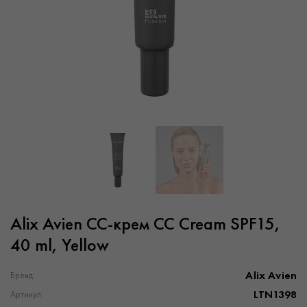
Alix Avien CC-крем CC Cream SPF15,
40 ml, Yellow
Alix Avien
Бренд:
LTN1398
Артикул: