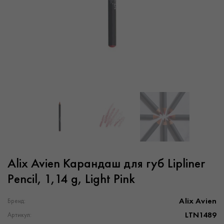
Alix Avien Карандаш для губ Lipliner
Pencil, 1,14 g, Light Pink
Alix Avien
Бренд:
LTN1489
Артикул: