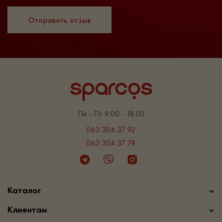
Отправить отзыв
Пн - Пт 9:00 - 18:00
063 304 37 92
063 304 37 78
Telegram
Viber
Instagram
Каталог
Клиентам