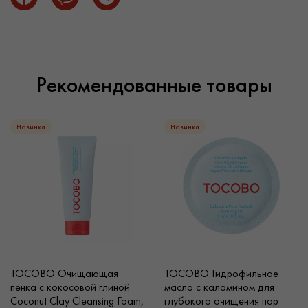
Рекомендованные товары
Новинка
Новинка
TOCOBO Очищающая
TOCOBO Гидрофильное
пенка с кокосовой глиной
масло с каламином для
Coconut Clay Cleansing Foam,
глубокого очищения пор