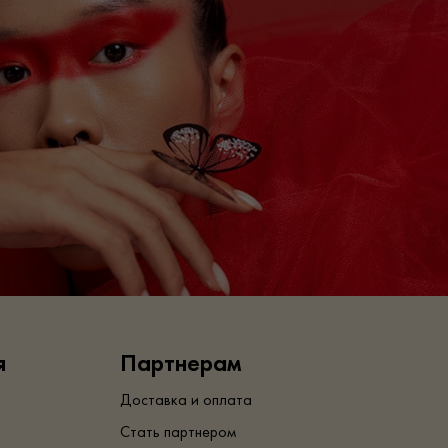
я
Партнерам
Доставка и оплата
Стать партнером