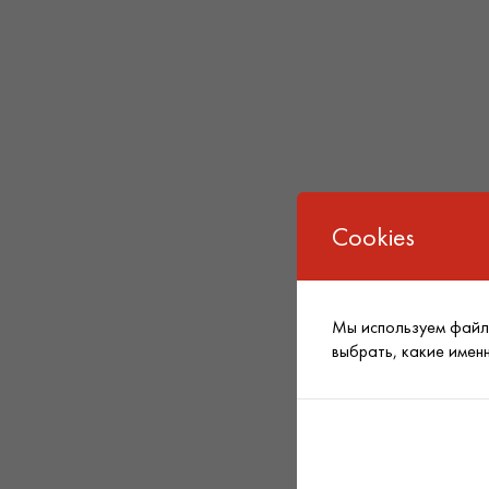
Cookies
Мы используем файлы
выбрать, какие имен