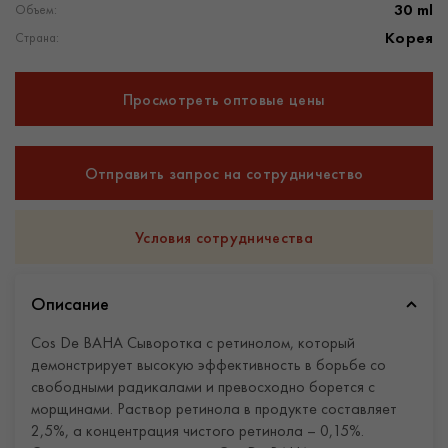
30 ml
Объем:
Корея
Страна:
Просмотреть оптовые цены
Отправить запрос на сотрудничество
Условия сотрудничества
Описание
Cos De BAHA Сыворотка с ретинолом, который
демонстрирует высокую эффективность в борьбе со
свободными радикалами и превосходно борется с
морщинами. Раствор ретинола в продукте составляет
2,5%, а концентрация чистого ретинола – 0,15%.