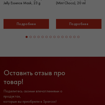
Jelly Essence Mask, 23 g
(Mint Choco), 20 ml
Подробнее
Подробнее
Оставить отзыв про
товар!
Поделитесь своими впечатлениями о
продуктах,
которые вы приобрели в Sparcos!