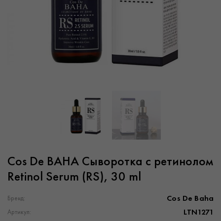
Cos De BAHA Сыворотка с ретинолом
Retinol Serum (RS), 30 ml
Cos De Baha
Бренд:
LTN1271
Артикул: