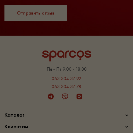
Отправить отзыв
Пн - Пт 9:00 - 18:00
063 304 37 92
063 304 37 78
Telegram
Viber
Instagram
Каталог
Клиентам