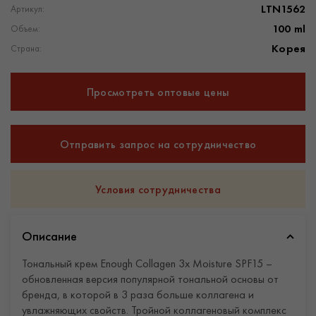
LTN1562
Артикул:
100 ml
Объем:
Корея
Страна:
Просмотреть оптовые цены
Отправить запрос на сотрудничество
Условия сотрудничества
Описание
Тональный крем Enough Collagen 3x Moisture SPF15 –
обновленная версия популярной тональной основы от
бренда, в которой в 3 раза больше коллагена и
увлажняющих свойств. Тройной коллагеновый комплекс