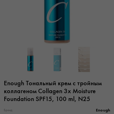
Enough Тональный крем с тройным
коллагеном Collagen 3x Moisture
Foundation SPF15, 100 ml, N25
Enough
Бренд: