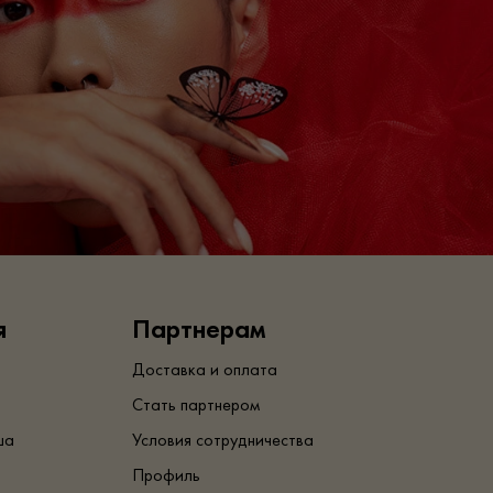
я
Партнерам
Доставка и оплата
Стать партнером
ша
Условия сотрудничества
Профиль