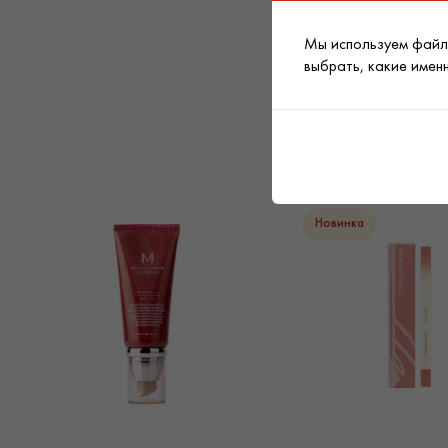
Мы используем файлы
выбрать, какие имен
Новинка