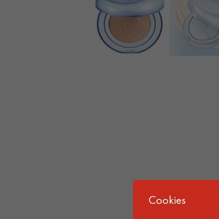
Cookies