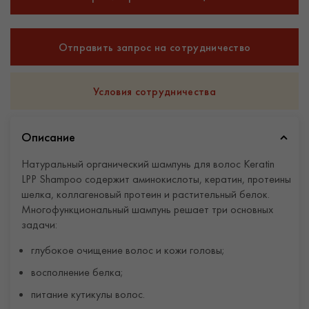
Отправить запрос на сотрудничество
Условия сотрудничества
Описание
Натуральный органический шампунь для волос Keratin
LPP Shampoo содержит аминокислоты, кератин, протеины
шелка, коллагеновый протеин и растительный белок.
Многофункциональный шампунь решает три основных
задачи:
глубокое очищение волос и кожи головы;
восполнение белка;
питание кутикулы волос.