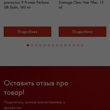
для волос 9 Protein Perfume
Damage Clinic Hair Filler, 13
Silk Balm, 180 ml
ml
Подробнее
Подробнее
Оставить отзыв про
товар!
Поделитесь своими впечатлениями о
продуктах,