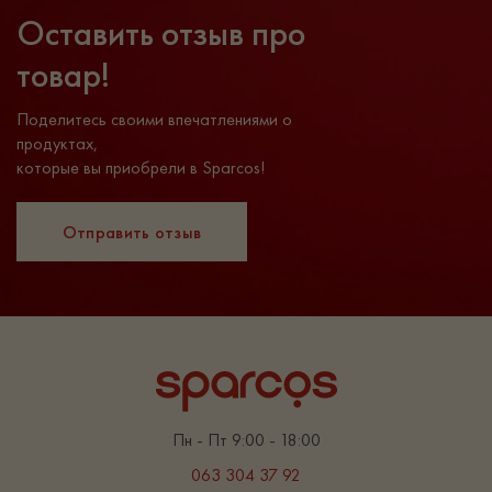
Оставить отзыв про
товар!
Поделитесь своими впечатлениями о
продуктах,
которые вы приобрели в Sparcos!
Отправить отзыв
Пн - Пт 9:00 - 18:00
063 304 37 92