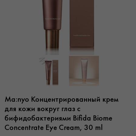
Ma:nyo Концентрированный крем
для кожи вокруг глаз с
бифидобактериями Bifida Biome
Concentrate Eye Cream, 30 ml