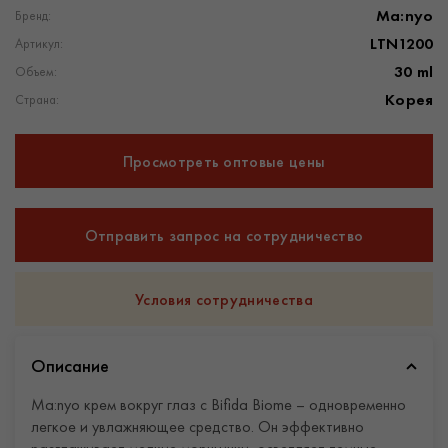
Ma:nyo
Бренд:
LTN1200
Артикул:
30 ml
Объем:
Корея
Страна:
Просмотреть оптовые цены
Отправить запрос на сотрудничество
Условия сотрудничества
Описание
Ma:nyo крем вокруг глаз с Bifida Biome – одновременно
легкое и увлажняющее средство. Он эффективно