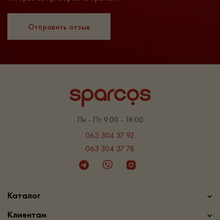
Отправить отзыв
Пн - Пт 9:00 - 18:00
063 304 37 92
063 304 37 78
Telegram
Viber
Instagram
Каталог
Клиентам