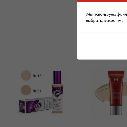
Мы используем файлы
выбрать, какие имен