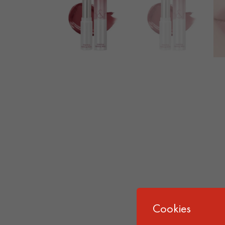
Cookies