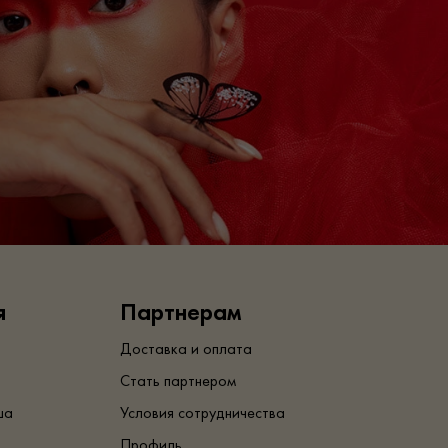
я
Партнерам
Доставка и оплата
Стать партнером
ша
Условия сотрудничества
Профиль