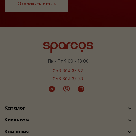
Отправить отзыв
Пн - Пт 9:00 - 18:00
063 304 37 92
063 304 37 78
Telegram
Viber
Instagram
Каталог
Клиентам
Компания