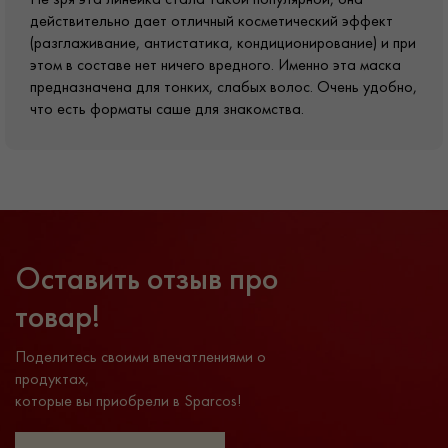
действительно дает отличный косметический эффект
(разглаживание, антистатика, кондиционирование) и при
этом в составе нет ничего вредного. Именно эта маска
предназначена для тонких, слабых волос. Очень удобно,
что есть форматы саше для знакомства.
Оставить отзыв про
товар!
Поделитесь своими впечатлениями о
продуктах,
которые вы приобрели в Sparcos!