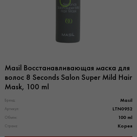
Masil Восстанавливающая маска для
волос 8 Seconds Salon Super Mild Hair
Mask, 100 ml
Masil
Бренд:
LTN0952
Артикул:
100 ml
Объем:
Корея
Страна: