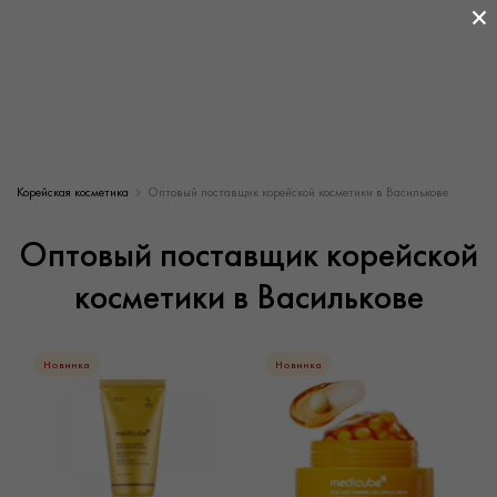
×
Корейская косметика
Оптовый поставщик корейской косметики в Василькове
Оптовый поставщик корейской
косметики в Василькове
Новинка
Новинка