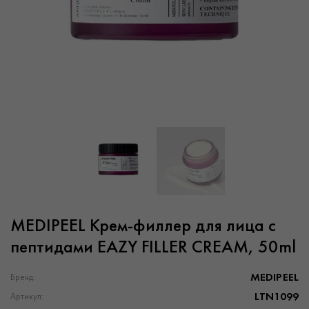
MEDIPEEL Крем-филлер для лица с
пептидами EAZY FILLER CREAM, 50ml
MEDIPEEL
Бренд:
LTN1099
Артикул: