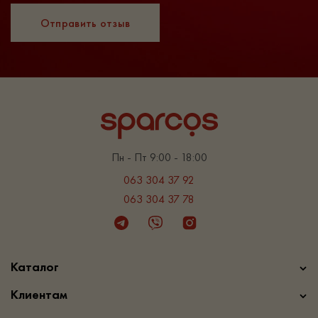
Отправить отзыв
Пн - Пт 9:00 - 18:00
063 304 37 92
063 304 37 78
Telegram
Viber
Instagram
Каталог
Клиентам