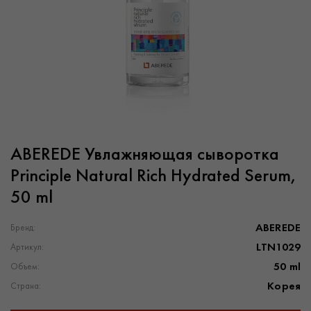
ABEREDE Увлажняющая сыворотка
Principle Natural Rich Hydrated Serum,
50 ml
ABEREDE
Бренд:
LTN1029
Артикул:
50 ml
Объем:
Корея
Страна: