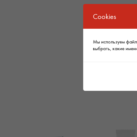
Cookies
Мы используем файлы
выбрать, какие имен