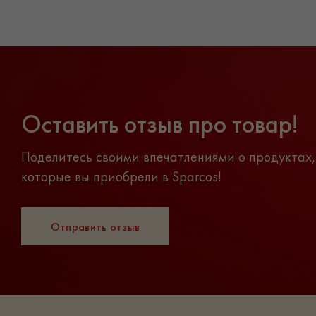
Оставить отзыв про товар!
Поделитесь своими впечатлениями о продуктах,
которые вы приобрели в Sparcos!
Отправить отзыв