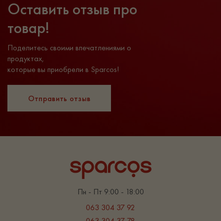
Оставить отзыв про
товар!
Поделитесь своими впечатлениями о
продуктах,
которые вы приобрели в Sparcos!
Отправить отзыв
Пн - Пт 9:00 - 18:00
063 304 37 92
063 304 37 78