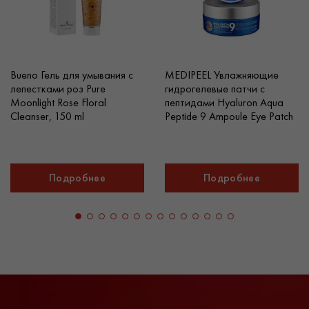
Bueno Гель для умывания с
MEDIPEEL Увлажняющие
лепестками роз Pure
гидрогелевые патчи с
Moonlight Rose Floral
пептидами Hyaluron Aqua
Cleanser, 150 ml
Peptide 9 Ampoule Eye Patch
Подробнее
Подробнее