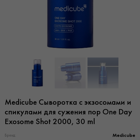
Medicube Сыворотка с экзосомами и
спикулами для сужения пор One Day
Exosome Shot 2000, 30 ml
Medicube
Бренд: