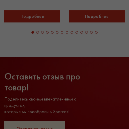
Подробнее
Подробнее
Оставить отзыв про
товар!
Поделитесь своими впечатлениями о
продуктах,
которые вы приобрели в Sparcos!
Отправить отзыв