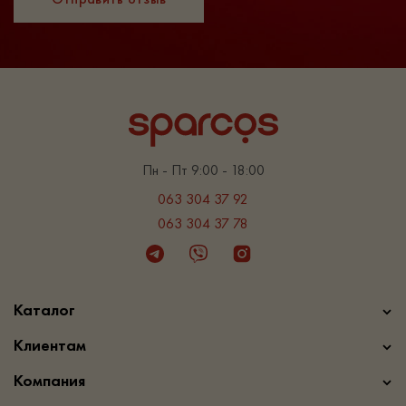
Пн - Пт 9:00 - 18:00
063 304 37 92
063 304 37 78
Telegram
Viber
Instagram
Каталог
Клиентам
Компания