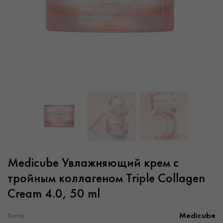
Medicube Увлажняющий крем с
тройным коллагеном Triple Collagen
Cream 4.0, 50 ml
Medicube
Бренд: